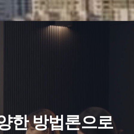
양한 방법론으로