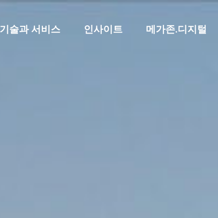
기술과 서비스
인사이트
메가존.디지털