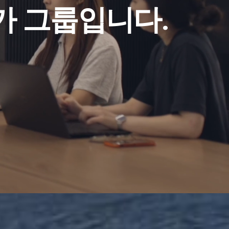
가 그룹입니다.