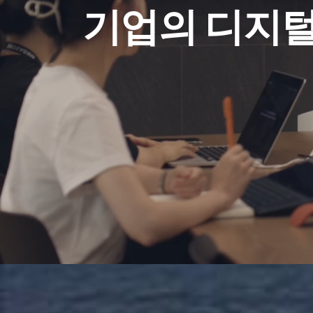
기업의 디지털