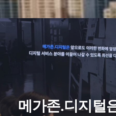
메가존.디지털