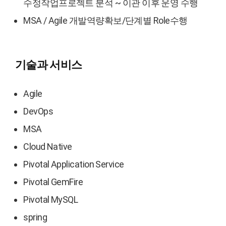
수정작업프로젝트 분석 ~ 이관 이후 운영 수행
MSA / Agile 개발역량확보/단계별 Role수행
기술과 서비스
Agile
DevOps
MSA
Cloud Native
Pivotal Application Service
Pivotal GemFire
Pivotal MySQL
spring