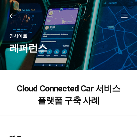
인사이트
레퍼런스
Cloud Connected Car 서비스
플랫폼 구축 사례