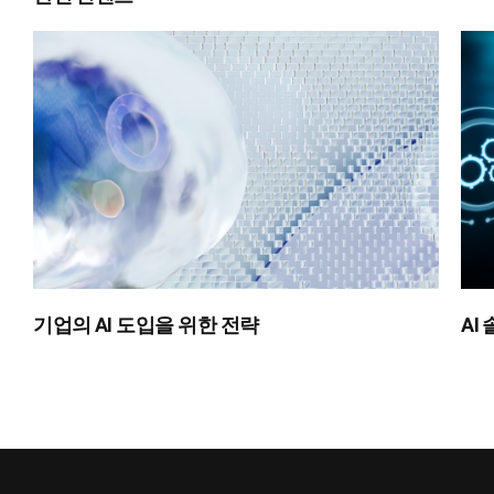
기업의 AI 도입을 위한 전략
AI