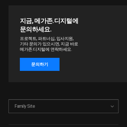
지금, 메가존.디지털에
문의하세요.
프로젝트, 파트너십, 입사지원,
기타 문의가 있으시면, 지금 바로
메가존.디지털에 연락하세요.
문의하기
Family Site