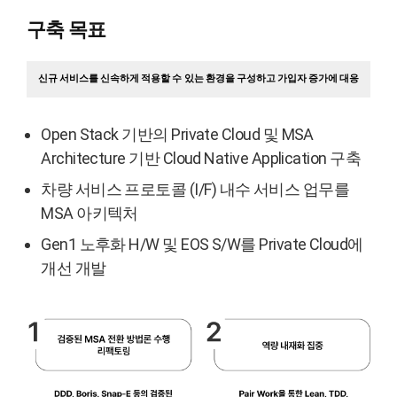
구축 목표
신규 서비스를 신속하게 적용할 수 있는 환경을 구성하고 가입자 증가에 대응
Open Stack 기반의 Private Cloud 및 MSA
Architecture 기반 Cloud Native Application 구축
차량 서비스 프로토콜 (I/F) 내수 서비스 업무를
MSA 아키텍처
Gen1 노후화 H/W 및 EOS S/W를 Private Cloud에
개선 개발