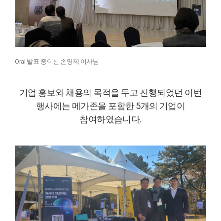
Oral 발표 중이신 손영제 이사님
기업 홍보와 채용의 목적을 두고 진행되었던 이번
행사에는 메가존을 포함한 5개의 기업이
참여하였습니다.