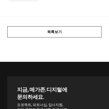
목록보기
지금, 메가존.디지털에
문의하세요.
프로젝트, 파트너십, 입사지원,