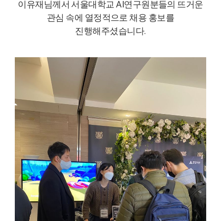
이유재님께서 서울대학교 AI연구원분들의 뜨거운
관심 속에 열정적으로 채용 홍보를
진행해주셨습니다.