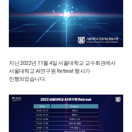
지난 2022년 11월 4일 서울대학교 교수회관에서
서울대학교 AI연구원 Retreat 행사가
진행되었습니다.