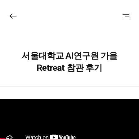
서울대학교 AI연구원 가을
Retreat 참관 후기