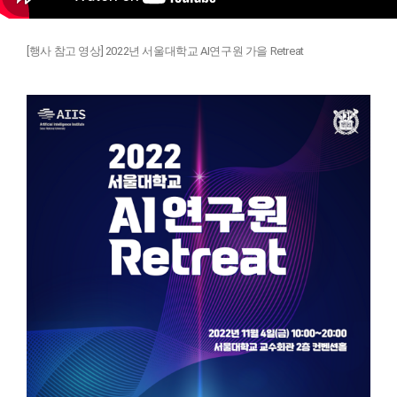
[행사 참고 영상] 2022년 서울대학교 AI연구원 가을 Retreat