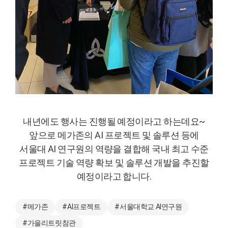
내년에도 행사는 진행될 예정이라고 하는데요~
앞으로 메가존의 AI 프로젝트 및 솔루션 등에
서울대 AI 연구원의 역량을 결합해 국내 최고 수준
프로젝트 기술 역량 확보 및 솔루션 개발을 추진할
예정이라고 합니다.
#메가존
#AI프로젝트
#서울대학교 AI연구원
#가을리트릿참관