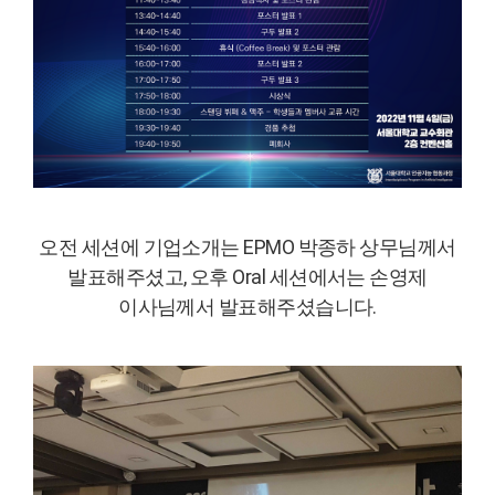
오전 세션에 기업소개는 EPMO 박종하 상무님께서
발표해주셨고, 오후 Oral 세션에서는 손영제
이사님께서 발표해주셨습니다.