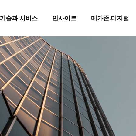
기술과 서비스
인사이트
메가존.디지털