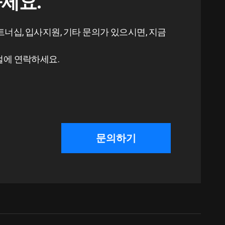
세요.
트너십, 입사지원,
기타 문의가 있으시면, 지금
털에 연락하세요.
문의하기