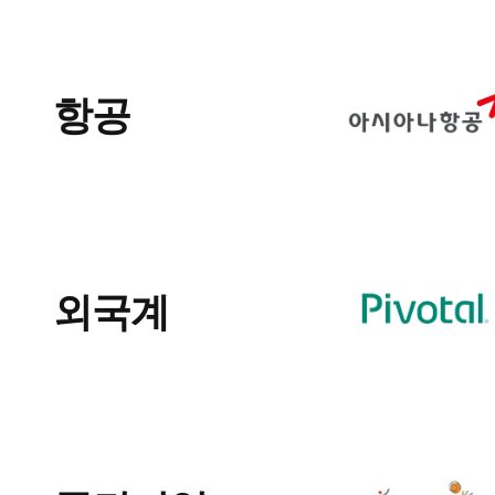
항공
외국계