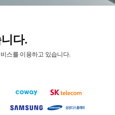
니다.
서비스를 이용하고 있습니다.