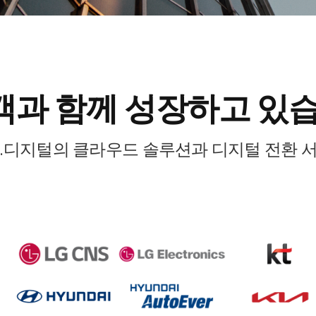
객과
함께 성장하고 있습
존.디지털의
클라우드 솔루션과 디지털 전환 