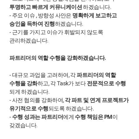
투명하고 빠르게 커뮤니케이션
하겠습니다.
- 주요 이슈 , 방향성 사안은
명확하게 보고하고
승인을 득하여 진행
하겠습니다.
- 근기를 가지고 이슈가 휘발되지 않도록
관리하겠습니다.
파트리더의 역할 수행을 강화하겠습니다.
- 대규모 과업을 고려하여, 각
파트리더의 역할
수행을 강화
하고, 각 Task가 보다
전문적으로 수행
되게 하겠습니다.
- 사전 협의를 강화하여,
각 파트 및 연계 프로젝트가
유기적으로 수행
되도록 하겠습니다.
-
수행 성과는 파트리더
에게
수행 책임은 PM
이
갖겠습니다.