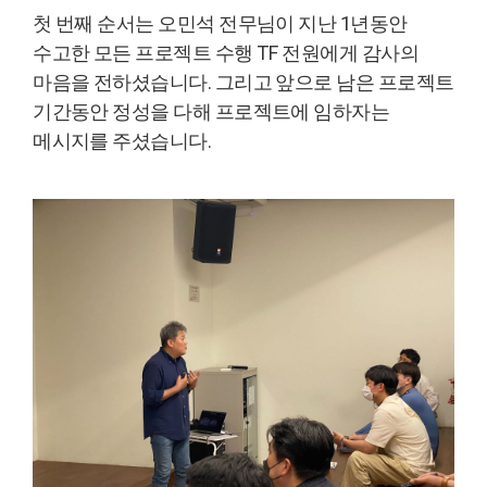
첫 번째 순서는 오민석 전무님이 지난 1년동안
수고한 모든 프로젝트 수행 TF 전원에게 감사의
마음을 전하셨습니다. 그리고 앞으로 남은 프로젝트
기간동안 정성을 다해 프로젝트에 임하자는
메시지를 주셨습니다.