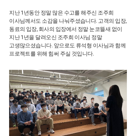
지난 1년동안 정말 많은 수고를 해주신 조주희
이사님께서도 소감을 나눠주셨습니다. 고객의 입장,
동료의 입장, 회사의 입장에서 정말 눈코뜰새 없이
지난 1년을 달려오신 조주희 이사님 정말
고생많으셨습니다. 앞으로도 류석형 이사님과 함께
프로젝트를 위해 힘써 주실 것입니다.