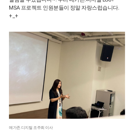
MSA 프로젝트 인원분들이 정말 자랑스럽습니다.
+_+
메가존.디지털 조주희 이사