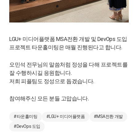
LGU+ 미디어플랫폼 MSA전환 개발 및 DevOps 도입
프로젝트 타운홀미팅은 매월 진행된다고 합니다.
오민석 전무님의 말씀처럼 정성을 다해 프로젝트를
잘 수행하시길 응원합니다.
저희 피플팀도 정성으로 돕겠습니다.
참여해주신 모든 분들 고맙습니다.
#타운홀미팅
#LGU+ 미디어플랫폼
#MSA전환 개발
#DevOps 도입