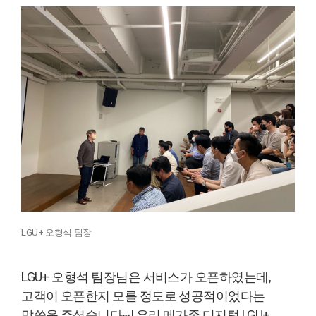
LGU+ 오형석 팀장
LGU+ 오형석 팀장님은 서비스가 오픈하였는데,
고객이 오픈한지 모를 정도로 성공적이었다는
말씀을 주셨습니다~! 우리 메가존.디지털 LGU+