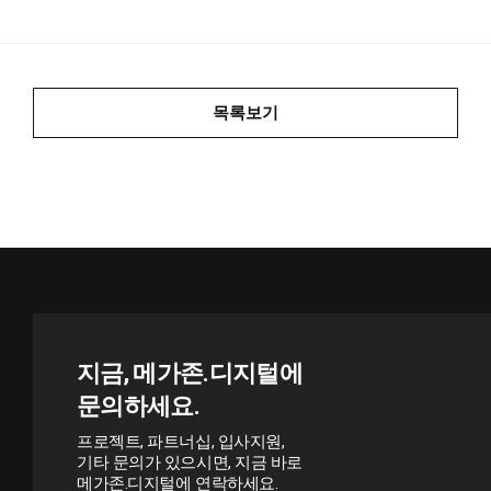
목록보기
지금, 메가존.디지털에
문의하세요.
프로젝트, 파트너십, 입사지원,
기타 문의가 있으시면, 지금 바로
메가존.디지털에 연락하세요.