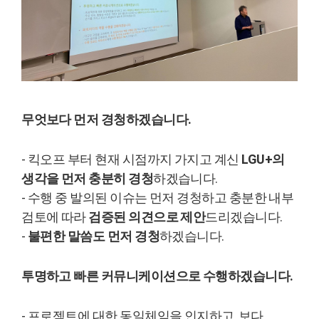
무엇보다 먼저 경청하겠습니다.
- 킥오프 부터 현재 시점까지 가지고 계신
LGU+의
생각을 먼저 충분히 경청
하겠습니다.
- 수행 중 발의된 이슈는 먼저 경청하고 충분한 내부
검토에 따라
검증된 의견으로 제안
드리겠습니다.
-
불편한 말씀도 먼저 경청
하겠습니다.
투명하고 빠른 커뮤니케이션으로 수행하겠습니다.
- 프로젝트에 대한 동일체임을 인지하고, 보다