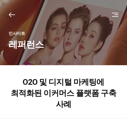
인사이트
레퍼런스
O2O 및 디지털 마케팅에
최적화된 이커머스
플랫폼 구축
사례