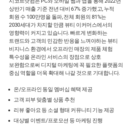
시코르닷컴은 PC와 모바일 웹과 앱을 통해 2022년
상반기 매출 기준 전년 대비 67% 증가했고, 누적
회원 수 100만명을 돌파, 전체 회원의 81%는
2030세대가 차지할 만큼 뷰티 이커머스에서의
영향력이 커지고 있습니다. 빠르게 변화하는
트랜드와 고객의 민감한 반응을 느껴야하는 뷰티
비지니스 환경에서 오프라인 매장의 제품 체험
특수성을 온라인 서비스의 장점으로 상호
보완함으로써 디지털 마케팅에 꼭 필요한 플랫폼의
중심 역할을 더욱 확대해 나갈 것으로 기대합니다.
온/오프라인 동일 멤버십 혜택 제공
고객 피부 맞춤별 상품 추천
리뷰 좋아요 등 소셜 형태 커뮤니티 기능 제공
대상별 이벤트/프로모션 등 마케팅 진행