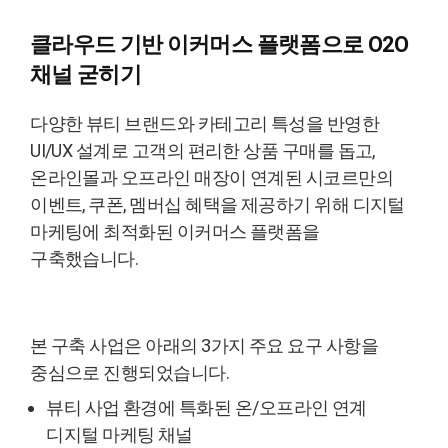
클라우드 기반
이커머스 플랫폼으로
O2O
채널 굳히기
다양한 뷰티 브랜드와 카테고리 특성을 반영한
UI/UX 설계로 고객의 편리한 상품 구매를 돕고,
온라인몰과 오프라인 매장이 연계된 시코르만의
이벤트, 쿠폰, 멤버십 혜택을 제공하기 위해 디지털
마케팅에 최적화된 이커머스 플랫폼을
구축했습니다.
본 구축 사업은 아래의 3가지 주요 요구 사항을
중심으로 진행되었습니다.
뷰티 사업 환경에 특화된 온/오프라인 연계
디지털 마케팅 채널