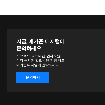
지금, 메가존.디지털에
문의하세요.
프로젝트, 파트너십, 입사지원,
기타 문의가 있으시면, 지금 바로
메가존.디지털에 연락하세요.
문의하기