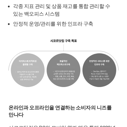
각종 지표 관리 및 상품 재고를 통합 관리할 수
있는 백오피스 시스템
안정적 운영/관리를 위한 인프라 구축
온라인과 오프라인을 연결하는 소비자의 니즈를
만나다