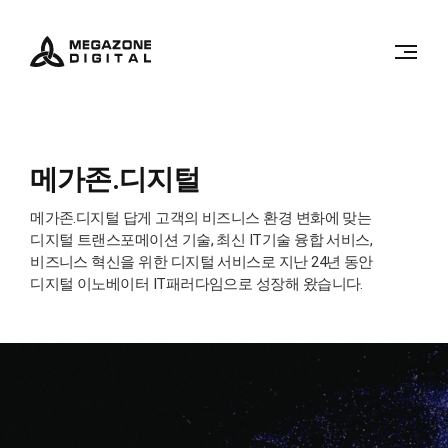
메가존.디지털
메가존.디지털 답게 고객의 비즈니스 환경 변화에 맞는
디지털 트랜스포메이션 기술, 최신 IT기술 융합 서비스,
비즈니스 혁신을 위한 디지털 서비스로 지난 24년 동안
디지털 이노베이터 IT패러다임으로 성장해 왔습니다.
디지털의 이로운 흐름을
만들어가겠습니다.