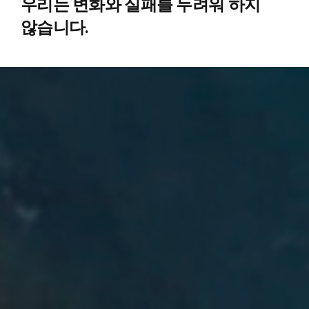
우리는 변화와 실패를 두려워 하지
않습니다.