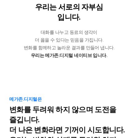
우리는 서로의 자부심
입니다.
대화를 나누고 동료의 생각이
더 옳을 수 있다는 믿음을 가집니다.
변화를 함께하고 놀라운 결과를 만들어 냅니다.
우리는 메가존.디지털 네이티브 입니다.
메가존.디지털은
변화를 두려워 하지 않으며 도전을
즐깁니다.
더 나은 변화라면 기꺼이 시도합니다.