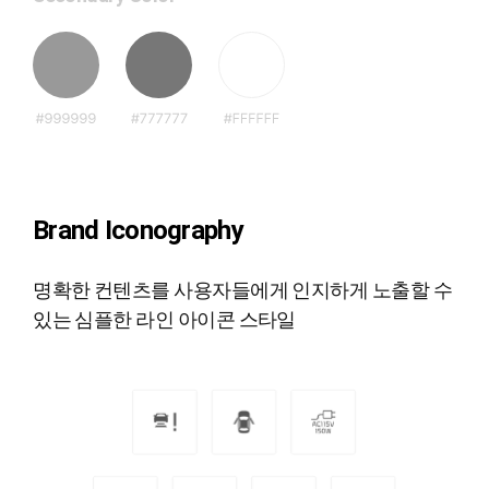
Brand Iconography
명확한 컨텐츠를 사용자들에게 인지하게 노출할 수
있는 심플한 라인 아이콘 스타일