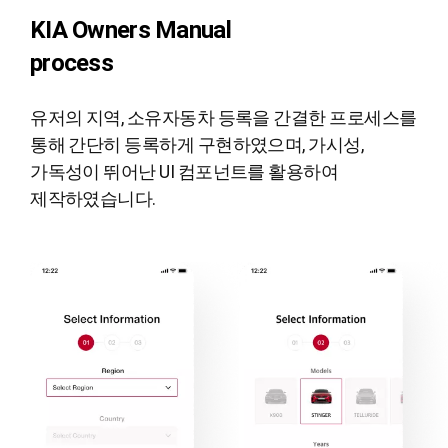
KIA Owners Manual
process
유저의 지역, 소유자동차 등록을 간결한 프로세스를
통해 간단히 등록하게 구현하였으며,
가시성,
가독성이 뛰어난 UI 컴포넌트를 활용하여
제작하였습니다.