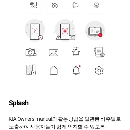
Splash
KIA Owners manual의 활용방법을 일관된 비주얼로
노출하여 사용자들이 쉽게 인지할 수 있도록