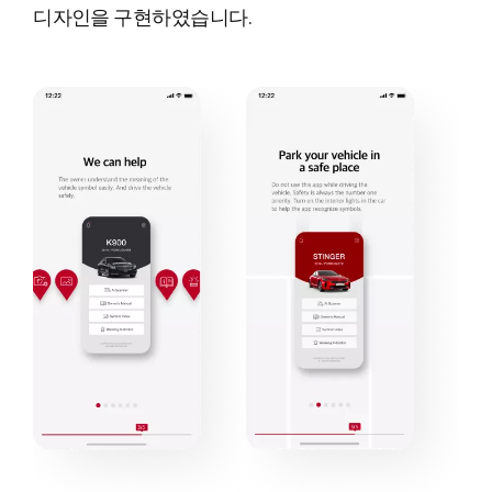
디자인을 구현하였습니다.