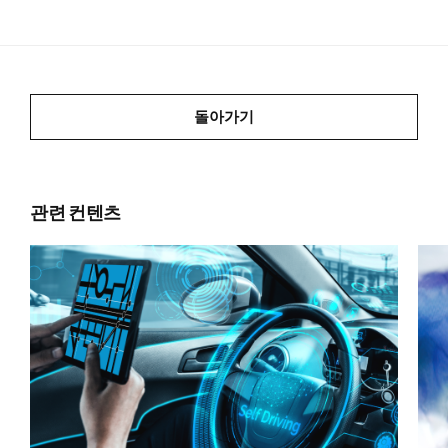
돌아가기
관련 컨텐츠