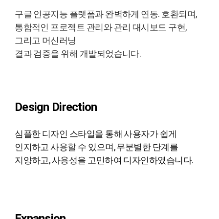
구글 인공지능 플랫폼과 완벽하게 연동. 호환되며,
통합적인 프로젝트 관리와 관리 대시보드 구현,
그리고 머신러닝
결과 검증을 위해 개발되었습니다.
Design Direction
심플한 디자인 스타일을 통해 사용자가 쉽게
인지하고 사용할 수 있으며, 무분별한 단계를
지양하고, 사용성을 고민하여 디자인하였습니다.
Expansion