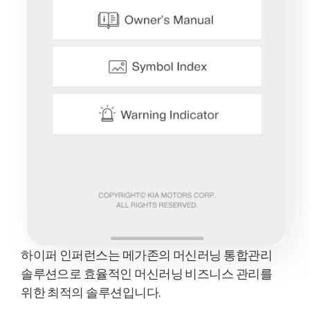
하이퍼 인퍼런스는 메가존의 머신러닝 통합관리
솔루션으로 효율적인 머신러닝 비즈니스 관리를
위한 최적의 솔루션입니다.