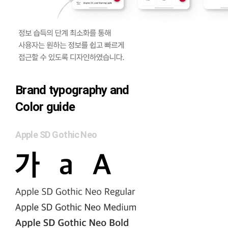
Brand typography and
Color guide
Apple SD Gothic Neo