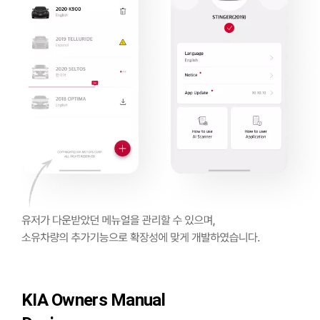
KIA Owners Manual