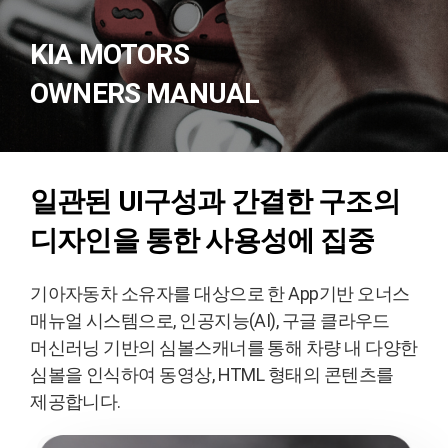
KIA MOTORS
OWNERS MANUAL
일관된 UI구성과 간결한 구조의
디자인을 통한 사용성에 집중
기아자동차 소유자를 대상으로 한 App기반 오너스
매뉴얼 시스템으로, 인공지능(AI), 구글 클라우드
머신러닝 기반의 심볼스캐너를 통해 차량 내 다양한
심볼을 인식하여 동영상, HTML 형태의 콘텐츠를
제공합니다.