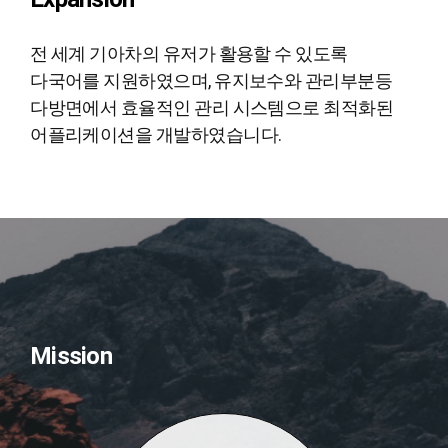
전 세계 기아차의 유저가 활용할 수 있도록
다국어를 지원하였으며, 유지보수와 관리부분등
다방면에서 효율적인 관리 시스템으로 최적화된
어플리케이션을 개발하였습니다.
Mission