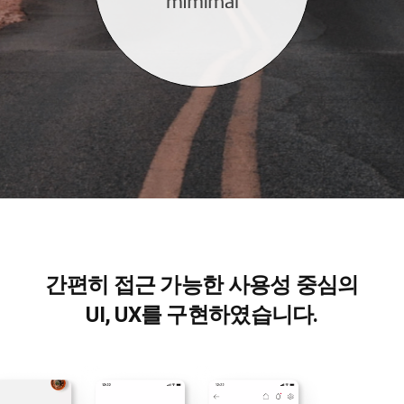
간편히 접근 가능한 사용성 중심의
UI, UX를 구현하였습니다.